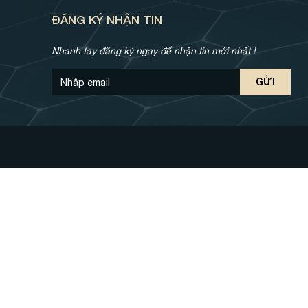
ĐĂNG KÝ NHẬN TIN
Nhanh tay đăng ký ngay để nhận tin mới nhất !
Nhập email